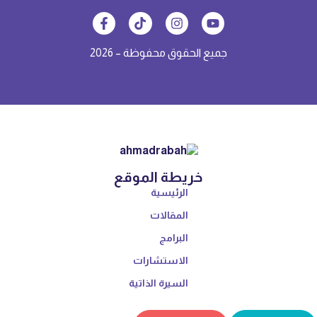
جميع الحقوق محفوظة – 2026
خريطة الموقع
الرئيسية
المقالات
البرامج
الاستشارات
السيرة الذاتية