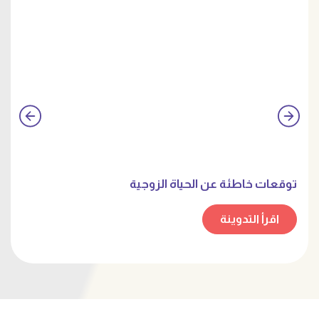
توقعات خاطئة عن الحياة الزوجية
اقرأ التدوينة