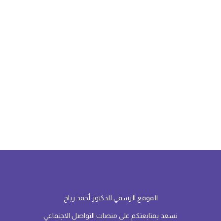
الموقع الرسمي للدكتور أحمد رباح
نسعد بمتابعتكم على منصات التواصل الاجتماعي