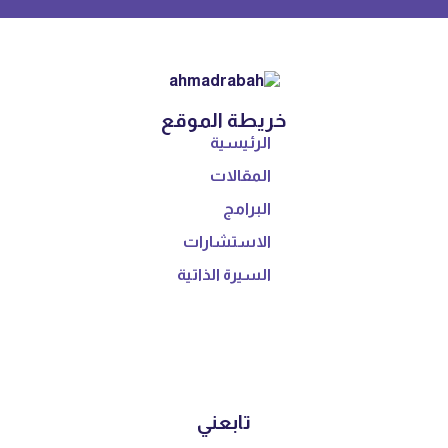
خريطة الموقع
الرئيسية
المقالات
البرامج
الاستشارات
السيرة الذاتية
تابعني