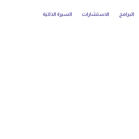
البرامج
الاستشارات
السيرة الذاتية