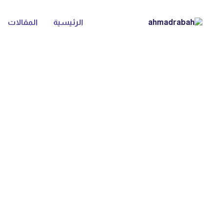
الرئيسية
المقالات