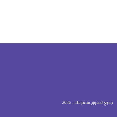
جميع الحقوق محفوظة – 2026