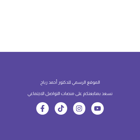
الموقع الرسمي للدكتور أحمد رباح
نسعد بمتابعتكم على منصات التواصل الاجتماعي