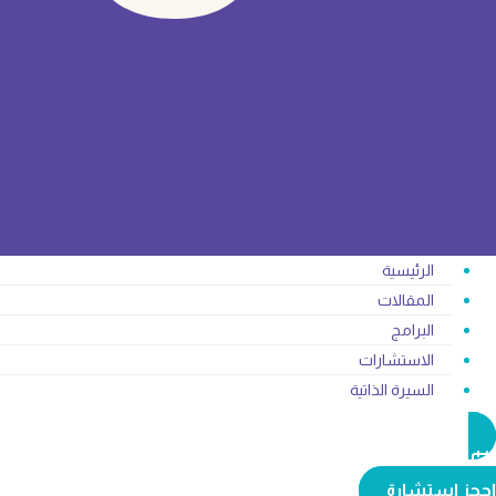
الرئيسية
المقالات
البرامج
الاستشارات
السيرة الذاتية
احجز استشارة