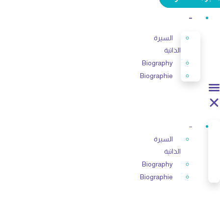
–
السيرة
الذاتية
Biography
Biographie
–
السيرة
الذاتية
Biography
Biographie