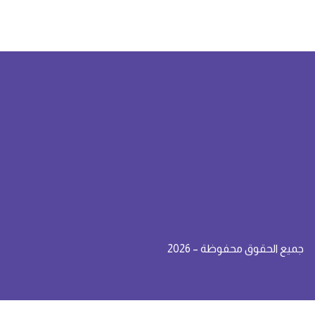
جميع الحقوق محفوظة – 2026