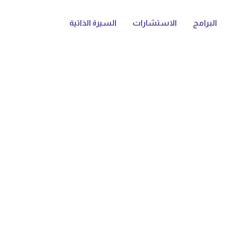
البرامج
الاستشارات
السيرة الذاتية