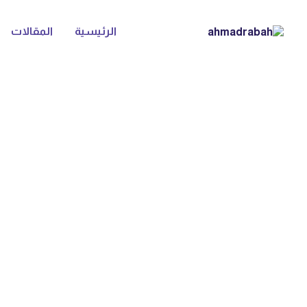
الرئيسية
المقالات