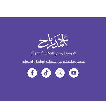
الموقع الرسمي للدكتور أحمد رباح
نسعد بمتابعتكم على منصات التواصل الاجتماعي