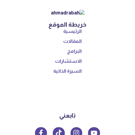
خريطة الموقع
الرئيسية
المقالات
البرامج
الاستشارات
السيرة الذاتية
تابعني