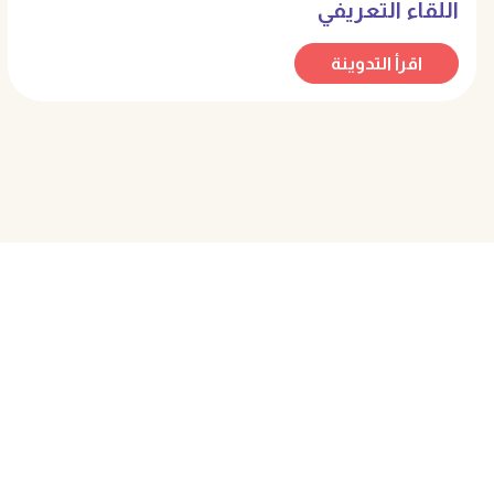
اللقاء التعريفي
اقرأ التدوينة