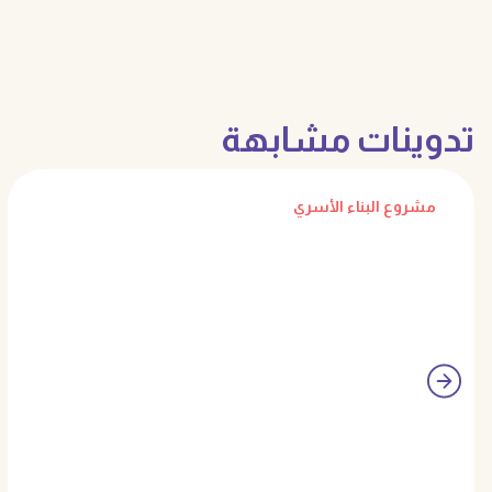
تدوينات مشابهة
مشروع البناء الأسري