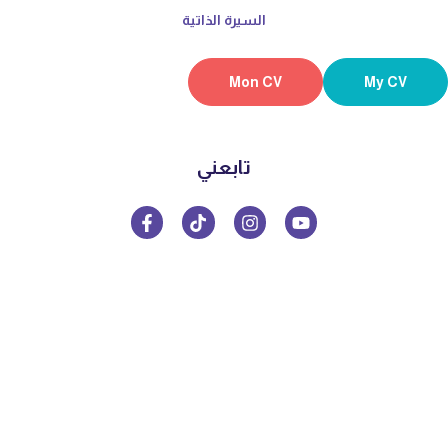
السيرة الذاتية
Mon C
تابعني