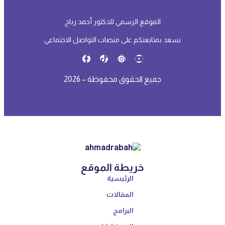
الموقع الرسمي للدكتور أحمد رباح
نسعد بمتابعتكم على منصات التواصل الاجتماعي
جميع الحقوق محفوظة – 2026
خريطة الموقع
الرئيسية
المقالات
البرامج