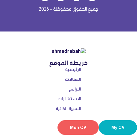
جميع الحقوق محفوظة – 2026
خريطة الموقع
الرئيسية
المقالات
البرامج
الاستشارات
السيرة الذاتية
Mon CV
My CV