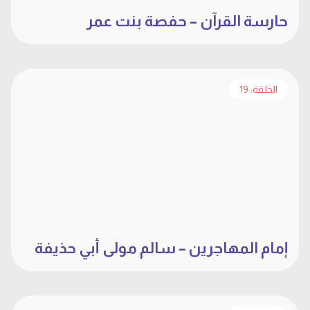
حارسة القرآن – حفصة بنت عمر
الحلقة: 19
إمام المهاجرين – سالم مولى أبي حذيفة