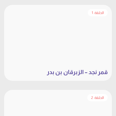
الحلقة: 1
قمر نجد – الزبرقان بن بدر
الحلقة: 2