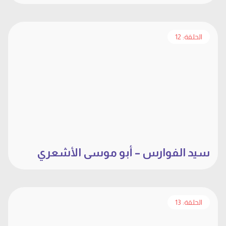
الحلقة: 12
سيد الفوارس – أبو موسى الأشعري
الحلقة: 13