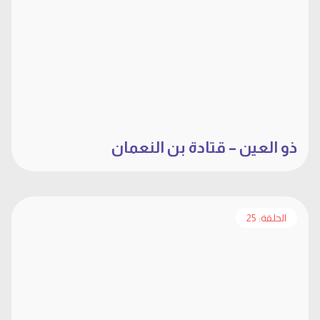
ذو العين – قتادة بن النعمان
الحلقة: 25