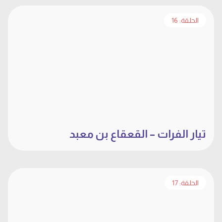
الحلقة: 16
تيار الفرات – القعقاع بن معبد
الحلقة: 17