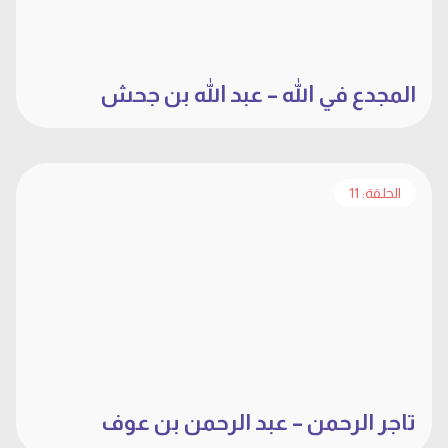
المجدع في الله – عبد الله بن جحش
الحلقة: 11
تاجر الرحمن – عبد الرحمن بن عوف