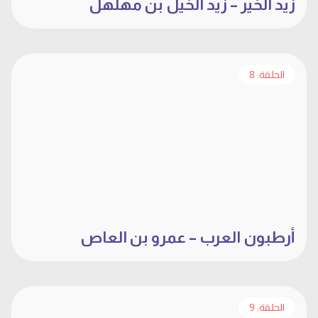
زيد الخير – زيد الخيل بن مهلهل
الحلقة: 8
أرطبون العرب – عمرو بن العاص
الحلقة: 9