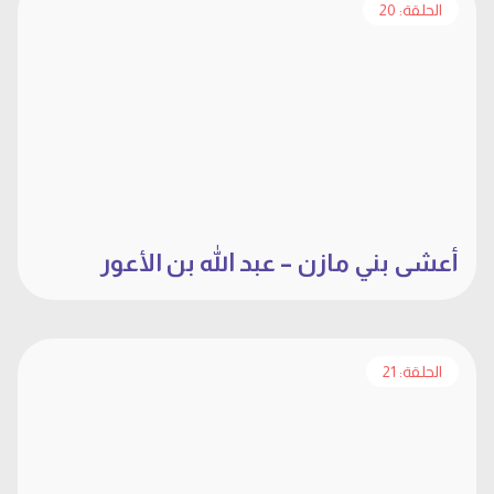
الحلقة: 20
أعشى بني مازن – عبد الله بن الأعور
الحلقة: 21