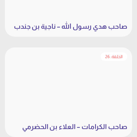
صاحب هدي رسول الله – ناجية بن جندب
الحلقة: 26
صاحب الكرامات – العلاء بن الحضرمي