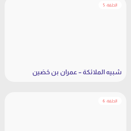
الحلقة: 5
شبيه الملائكة – عمران بن حُصَين
الحلقة: 6