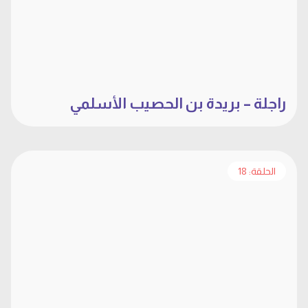
راجلة – بريدة بن الحصيب الأسلمي
الحلقة: 18