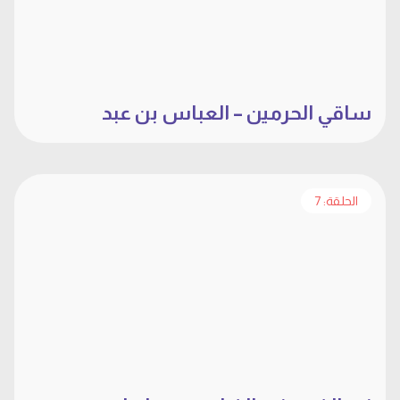
ساقي الحرمين – العباس بن عبد
المطلب
الحلقة: 7