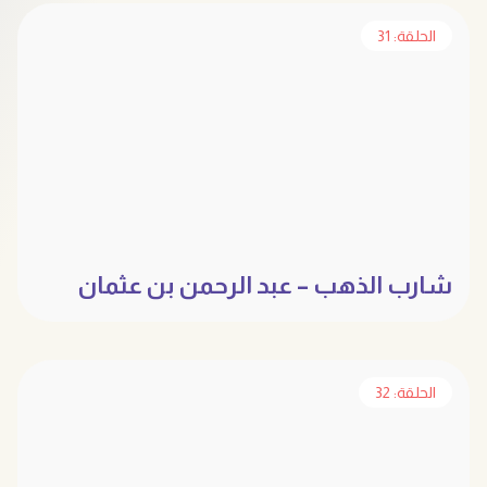
الحلقة: 31
شارب الذهب – عبد الرحمن بن عثمان
الحلقة: 32