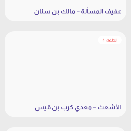
عفيف المسألة – مالك بن سنان
الحلقة: 4
الأشعث – معدي كرب بن قيسِ