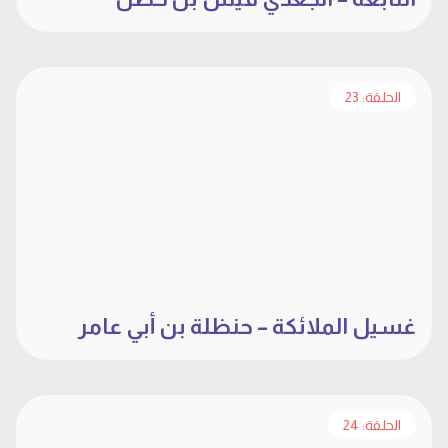
الحلقة: 23
غسيل الملائكة – حنظلة بن أبي عامر
الحلقة: 24