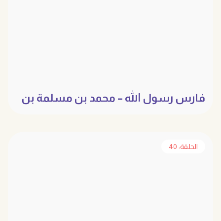
فارس رسول الله – محمد بن مسلمة بن
سلمة
الحلقة: 40