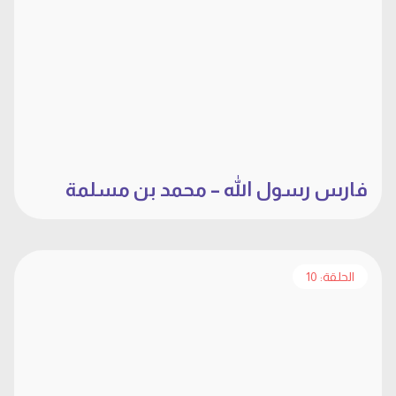
فارس رسول الله – محمد بن مسلمة
الحلقة: 10