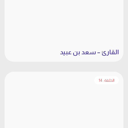
القارئ – سعد بن عبيد
الحلقة: 14