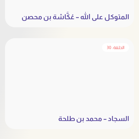
المتوكل على الله – عُكَّاشة بن محصن
الحلقة: 30
السجاد – محمد بن طلحة