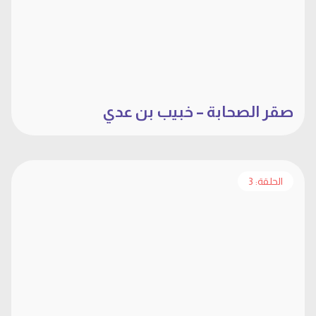
صقر الصحابة – خبيب بن عدي
الحلقة: 3