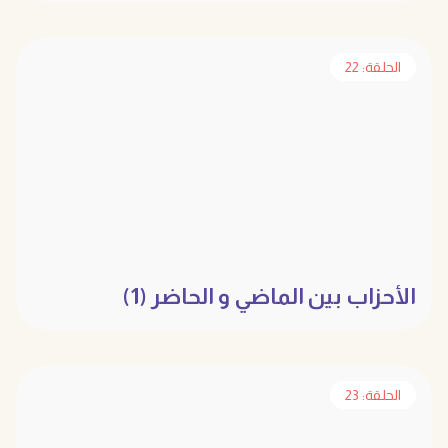
الحلقة: 22
الأحزاب بين الماضي و الحاضر (1)
الحلقة: 23