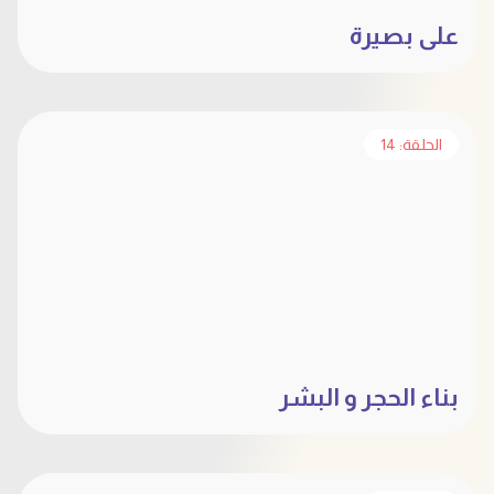
على بصيرة
الحلقة: 14
بناء الحجر و البشر