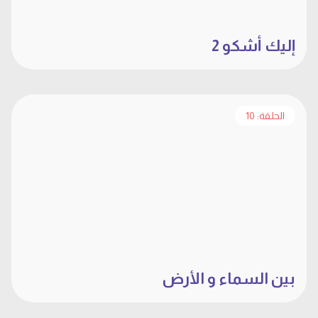
إليك أشكو 2
الحلقة: 10
بين السماء و الأرض