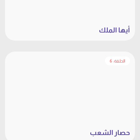
أيها الملك
الحلقة: 6
حصار الشعب