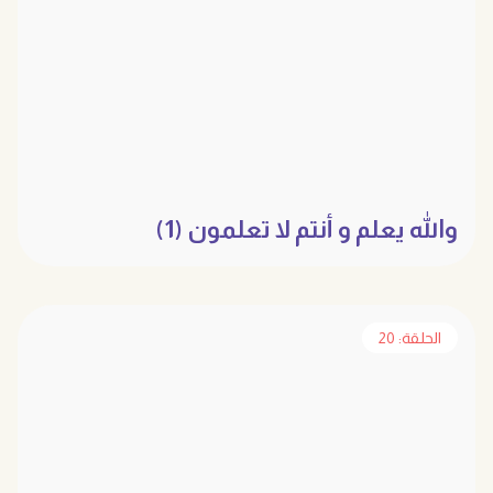
والله يعلم و أنتم لا تعلمون (1)
الحلقة: 20