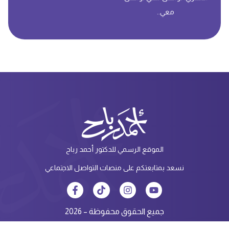
معي..
الموقع الرسمي للدكتور أحمد رباح
نسعد بمتابعتكم على منصات التواصل الاجتماعي
جميع الحقوق محفوظة – 2026