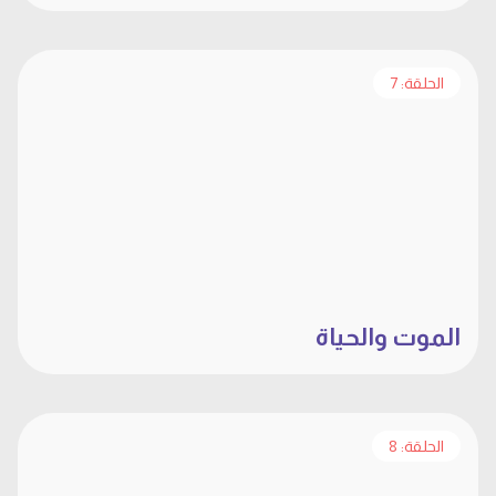
الحلقة: 7
الموت والحياة
الحلقة: 8