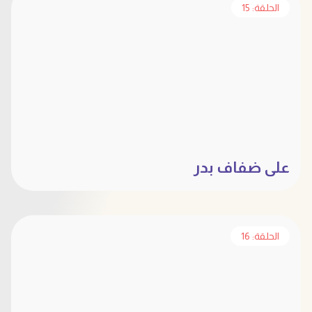
الحلقة: 15
على ضفاف بدر
الحلقة: 16