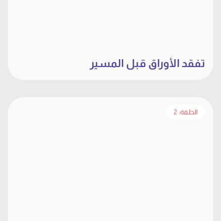
تفقد الأوراق قبل المسير
الحلقة: 2