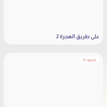
على طريق الهجرة 2
الحلقة: 13