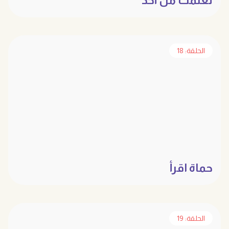
تعلمت من أحد
الحلقة: 18
حماة اقرأ
الحلقة: 19