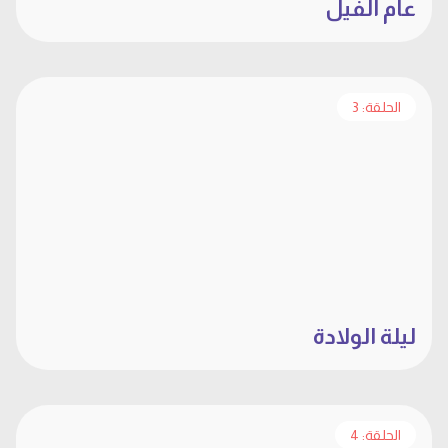
عام الفيل
الحلقة: 3
ليلة الولادة
الحلقة: 4