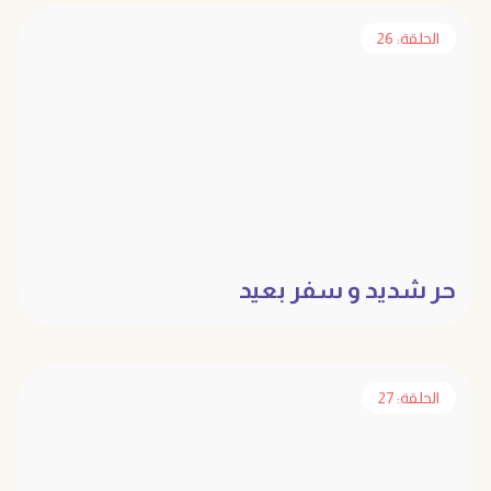
الحلقة: 26
حر شديد و سفر بعيد
الحلقة: 27