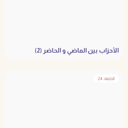
الأحزاب بين الماضي و الحاضر (2)
الحلقة: 24