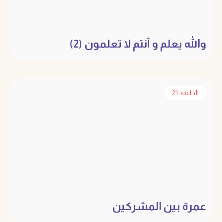
والله يعلم و أنتم لا تعلمون (2)
الحلقة: 21
عمرة بين المشركين