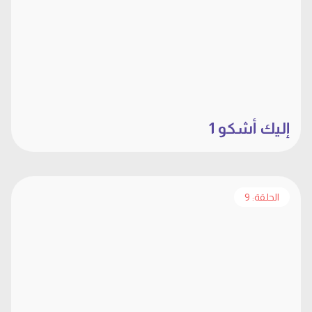
إليك أشكو 1
الحلقة: 9