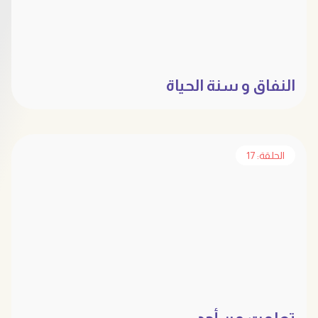
النفاق و سنة الحياة
الحلقة: 17