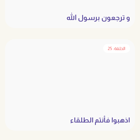
و ترجعون برسول الله
الحلقة: 25
اذهبوا فأنتم الطلقاء