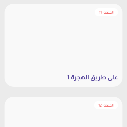
الحلقة: 11
على طريق الهجرة 1
الحلقة: 12