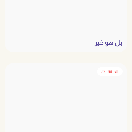
بل هو خير
الحلقة: 28