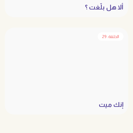
ألا هل بلّغت ؟
الحلقة: 29
إنك ميت