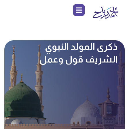
ذكرى المولد النبوي
الشريف قول وعمل