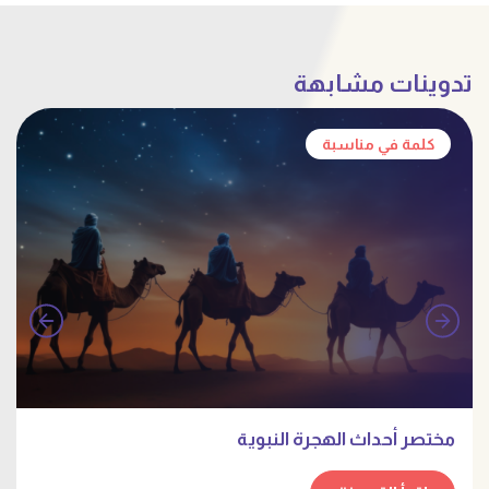
تدوينات مشابهة
كلمة في مناسبة
مختصر أحداث الهجرة النبوية