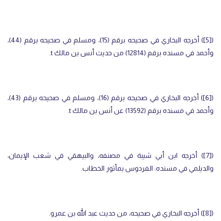
(
[5]
) أخرجه البخاري في صحيحه برقم (15)، ومسلم في صحيحه برقم (44)،
وأحمد في مسنده برقم (12814) من حديث أنس بن مالك
t
.
(
[6]
) أخرجه البخاري في صحيحه برقم (16)، ومسلم في صحيحه برقم (43)،
وأحمد في مسنده برقم (13592) عن أنس بن مالك
t
.
(
[7]
) أخرجه ابن أبي شيبة في مصنفه، والبيهقي في شعب الإيمان،
والديلمي في مسنده: الفردوس بمأثور الخطاب.
(
[8]
) أخرجه البخاري في صحيحه، من حديث عبد الله بن عمرو.