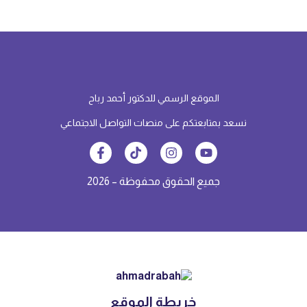
الموقع الرسمي للدكتور أحمد رباح
نسعد بمتابعتكم على منصات التواصل الاجتماعي
جميع الحقوق محفوظة – 2026
خريطة الموقع