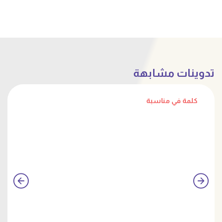
تدوينات مشابهة
كلمة في مناسبة