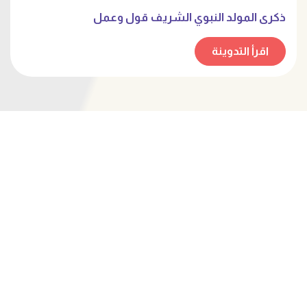
ذكرى المولد النبوي الشريف قول وعمل
اقرأ التدوينة