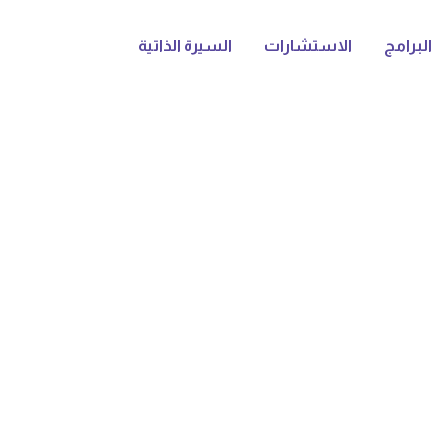
البرامج
الاستشارات
السيرة الذاتية