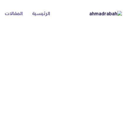
الرئيسية
المقالات